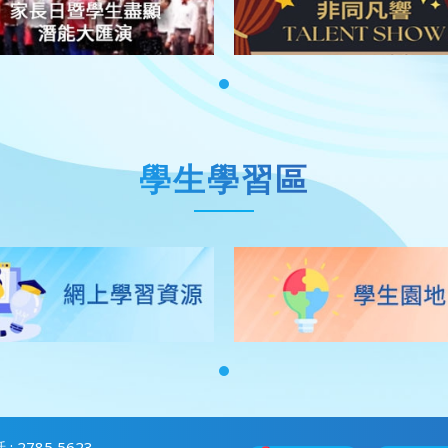
學生學習區
 : 2785 5623