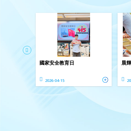
國家安全教育日
晨
2026-04-15
20