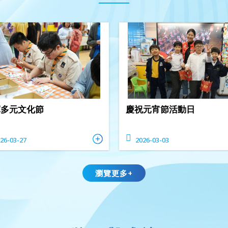
輝多元文化節
慶祝元宵節活動日
26-03-27
2026-03-03
瀏覽更多+