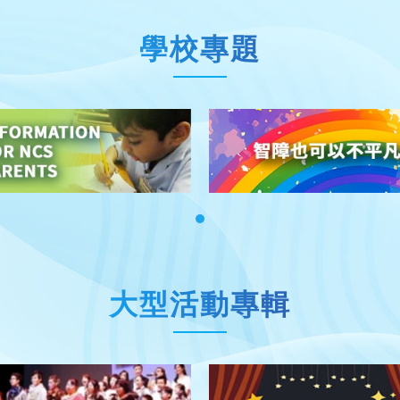
學校專題
大型活動專輯