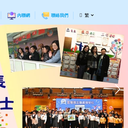
內聯網
聯絡我們