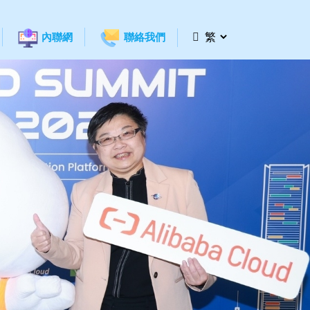
內聯網
聯絡我們