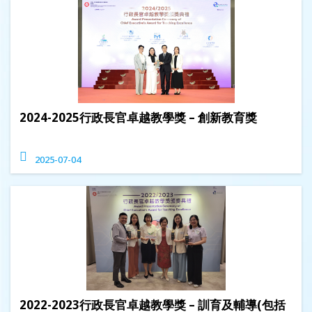
2024-2025行政長官卓越教學獎 – 創新教育獎
2025-07-04
2022-2023行政長官卓越教學獎 – 訓育及輔導(包括