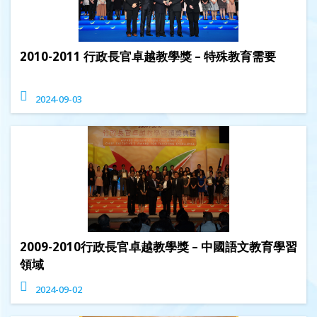
2010-2011 行政長官卓越教學獎 – 特殊教育需要
2024-09-03
2009-2010行政長官卓越教學獎 – 中國語文教育學習
領域
2024-09-02