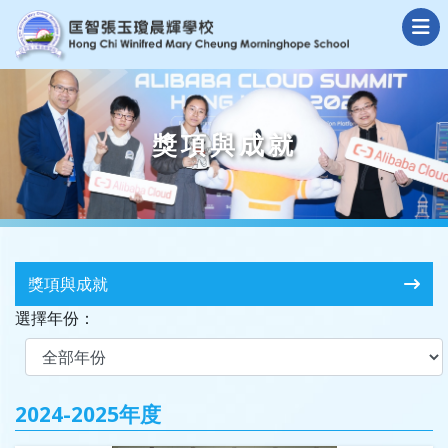
獎項與成就
獎項與成就
選擇年份：
2024-2025年度