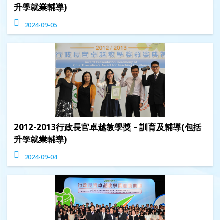
升學就業輔導)
2024-09-05
2012-2013行政長官卓越教學獎 – 訓育及輔導(包括
升學就業輔導)
2024-09-04