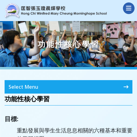
功能性核心學習
Select Menu
功能性核心學習
目標:
重點發展與學生生活息息相關的六種基本和重要