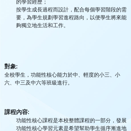
的學習經歷；
按學生成長過程而設計，配合每個學習階段的需
要，為學生規劃學習進程路向，以便學生將來能
夠獨立地生活和工作。
對象:
全校學生，功能性核心能力於中、輕度的小三、小
六、中三及中六等班級進行。
課程內容:
功能性核心課程是本校整體課程的一部分，發展
功能性核心學習元素是希望幫助學生循序漸進地