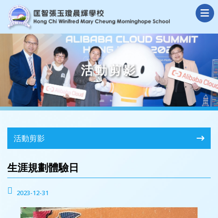
活動剪影
活動剪影
生涯規劃體驗日
2023-12-31