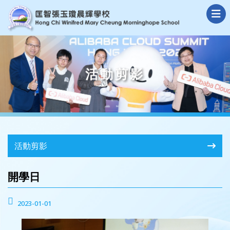
活動剪影
活動剪影
開學日
2023-01-01