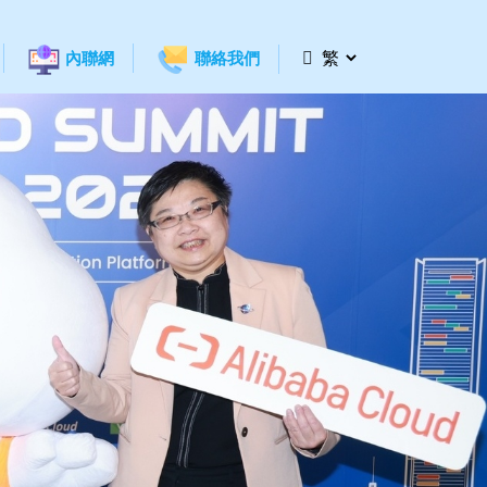
內聯網
聯絡我們