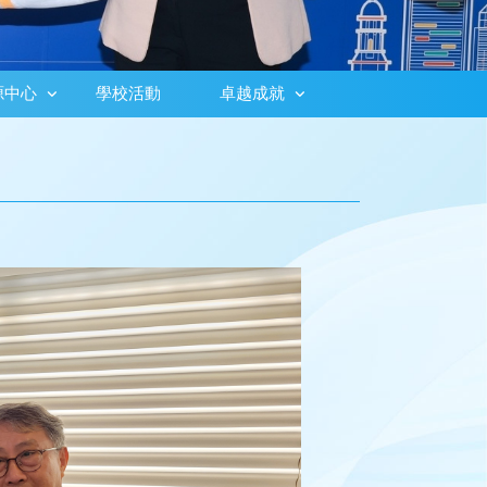
源中心
學校活動
卓越成就