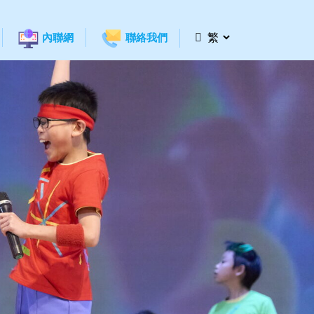
內聯網
聯絡我們