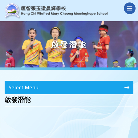
啟發潛能
Select Menu
啟發潛能