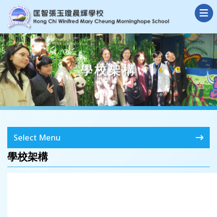
學校架構
Select Menu
學校架構