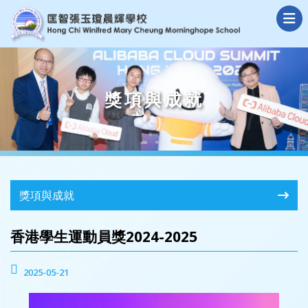
獎項與成就
獎項與成就
香港學生運動員獎2024-2025
2025-05-21