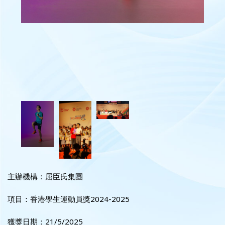
主辦機構：屈臣氏集團
項目：香港學生運動員獎2024-2025
獲獎日期：21/5/2025