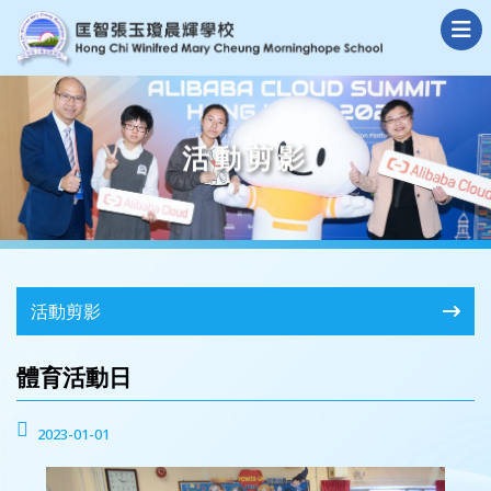
活動剪影
活動剪影
體育活動日
2023-01-01