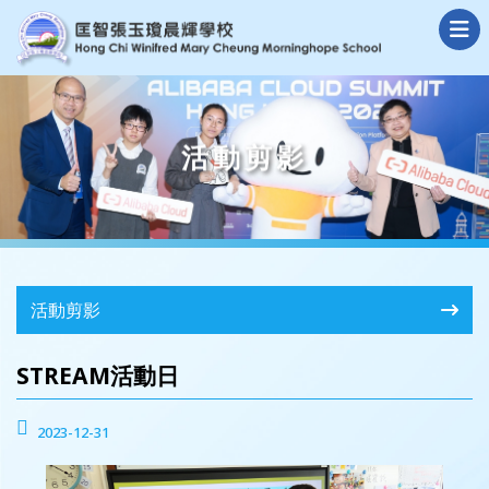
活動剪影
活動剪影
STREAM活動日
2023-12-31