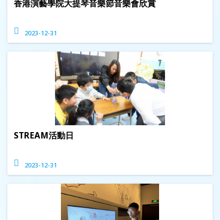
香港演藝學院大提琴音樂節音樂會欣賞
2023-12-31
STREAM活動日
2023-12-31