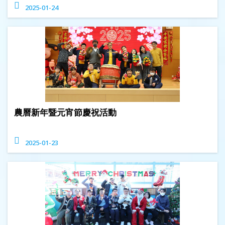
2025-01-24
農曆新年暨元宵節慶祝活動
2025-01-23