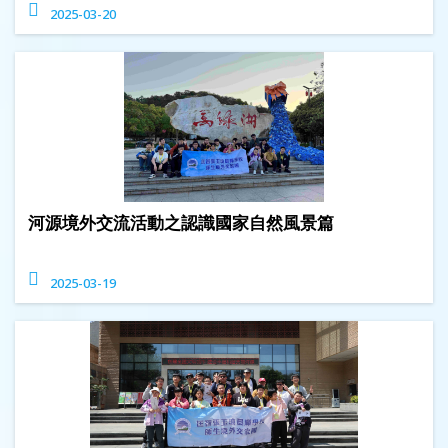
2025-03-20
河源境外交流活動之認識國家自然風景篇
2025-03-19