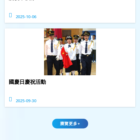
2025-10-06
國慶日慶祝活動
2025-09-30
瀏覽更多+