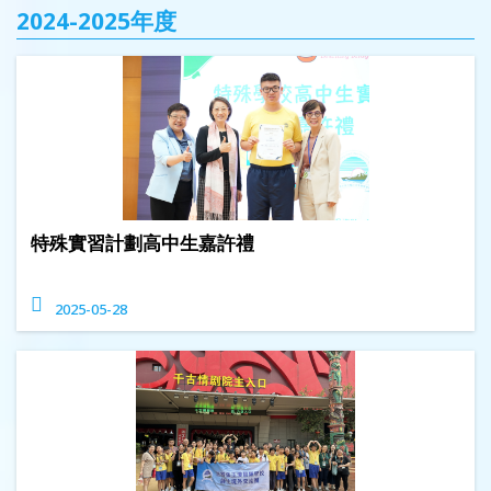
2024-2025年度
特殊實習計劃高中生嘉許禮
2025-05-28