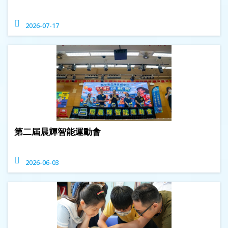
2026-07-17
第二屆晨輝智能運動會
2026-06-03