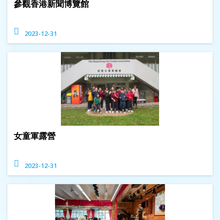
參觀香港新聞博覽館
2023-12-31
女童軍露營
2023-12-31