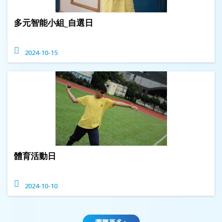
多元智能小組_自選日
2024-10-15
體育活動日
2024-10-10