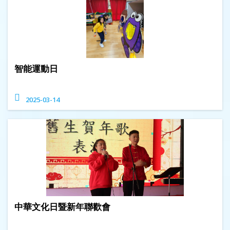
智能運動日
2025-03-14
中華文化日暨新年聯歡會