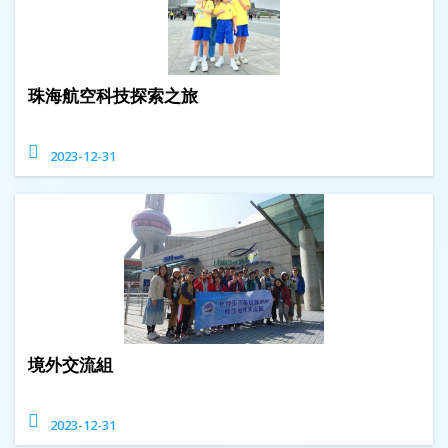
珠海航空科技探索之旅
2023-12-31
境外交流組
2023-12-31