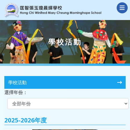
學校活動
學校活動
選擇年份：
2025-2026年度