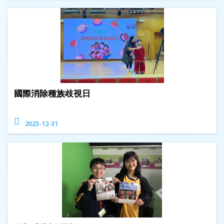
國際消除種族歧視日
2023-12-31