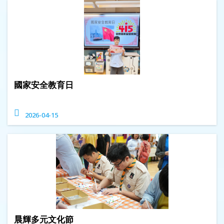
國家安全教育日
2026-04-15
晨輝多元文化節