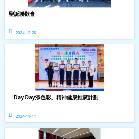
聖誕聯歡會
2024-12-20
「Day Day添色彩」精神健康推廣計劃
2024-11-11