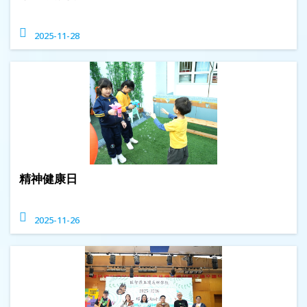
2025-11-28
精神健康日
2025-11-26