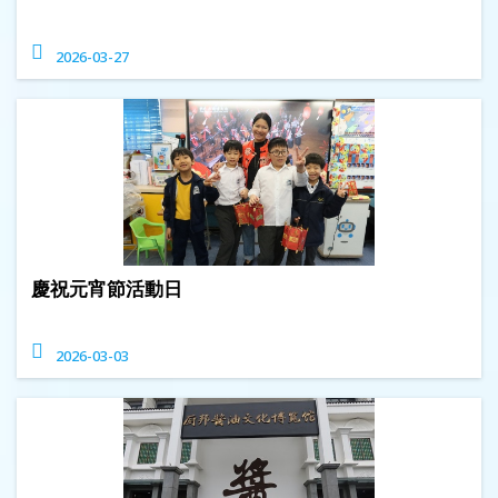
2026-03-27
慶祝元宵節活動日
2026-03-03