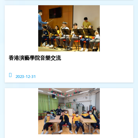
香港演藝學院音樂交流
2023-12-31