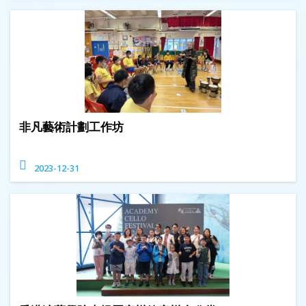
非凡藝術計劃工作坊
2023-12-31