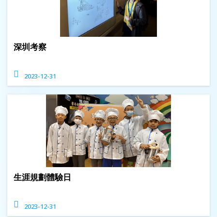
深圳考察
2023-12-31
生涯規劃體驗日
2023-12-31