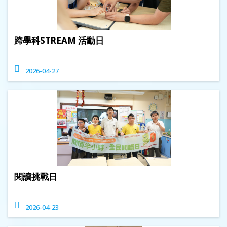
跨學科STREAM 活動日
2026-04-27
閱讀挑戰日
2026-04-23