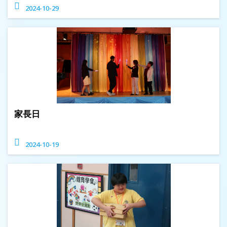
2024-10-29
家長日
2024-10-19