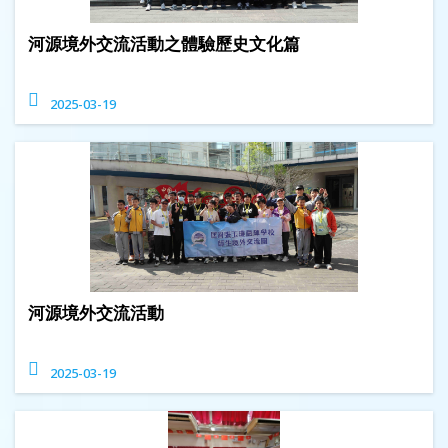
河源境外交流活動之體驗歷史文化篇
2025-03-19
河源境外交流活動
2025-03-19