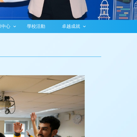
源中心
學校活動
卓越成就