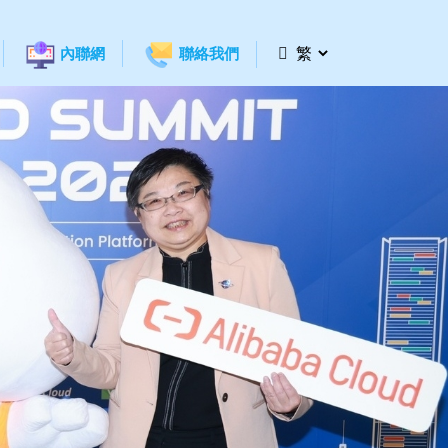
內聯網
聯絡我們