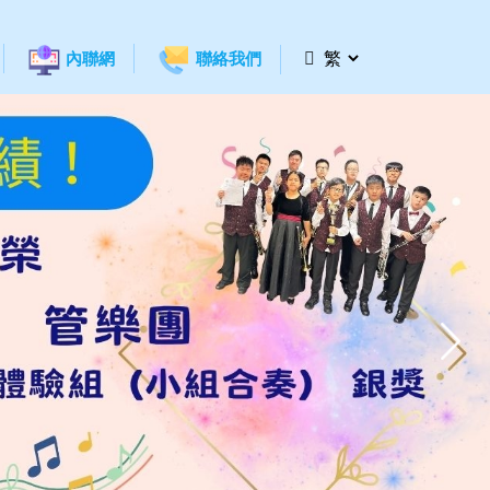
內聯網
聯絡我們