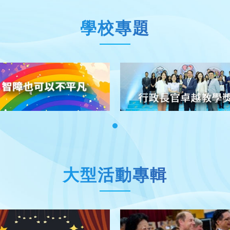
學校專題
大型活動專輯