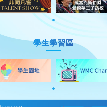
學生學習區
 : 2785 5623