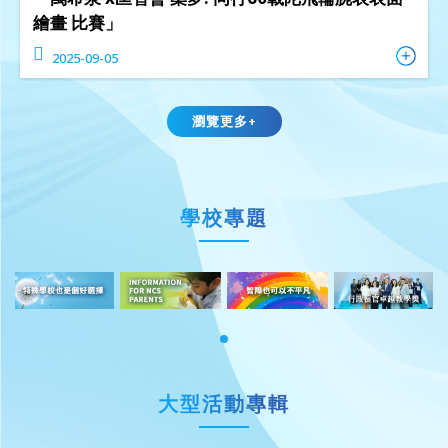
學金
2025-09-05
瀏覽更多+
學校專題
大型活動專輯