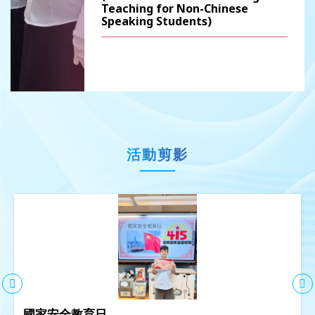
Teaching for Non-Chinese
Speaking Students)
活動剪影
國家安全教育日