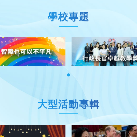
學校專題
大型活動專輯