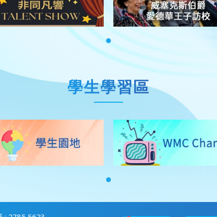
學生學習區
 : 2785 5623