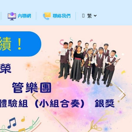
內聯網
聯絡我們