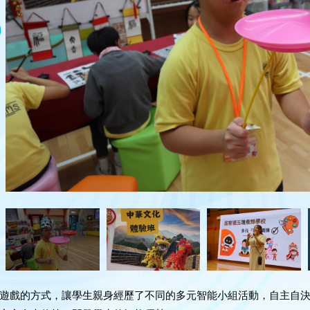
遊戲的方式，讓學生親身經歷了不同的多元智能小組活動，自主自決