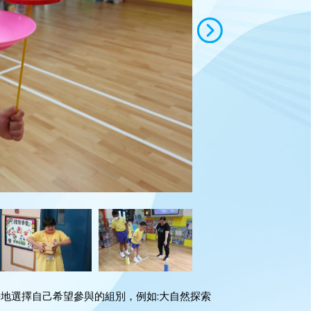
地選擇自己希望參與的組別，例如:大自然探索