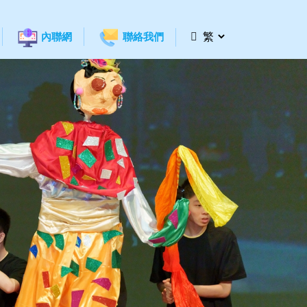
內聯網
聯絡我們