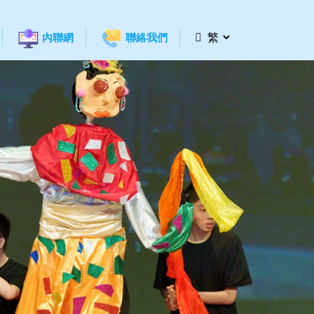
內聯網
聯絡我們