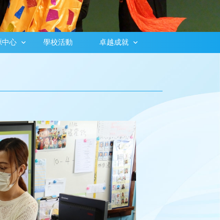
源中心
學校活動
卓越成就