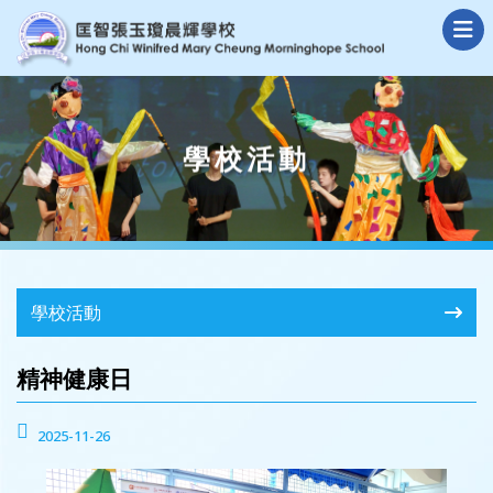
學校活動
學校活動
精神健康日
2025-11-26