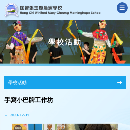
學校活動
學校活動
手寫小巴牌工作坊
2023-12-31