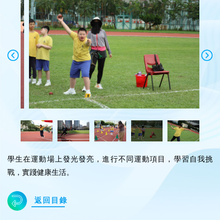
學生在運動場上發光發亮，進行不同運動項目，學習自我挑
戰，實踐健康生活。
返回目錄