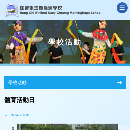
學校活動
學校活動
體育活動日
2024-10-10