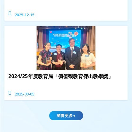
2025-12-15
2024/25年度教育局「價值觀教育傑出教學獎」
2025-09-05
瀏覽更多+