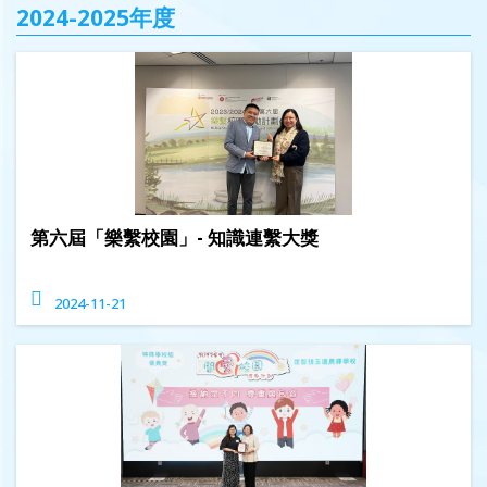
2024-2025年度
第六屆「樂繫校園」- 知識連繫大獎
2024-11-21