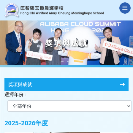
獎項與成就
獎項與成就
選擇年份：
2025-2026年度