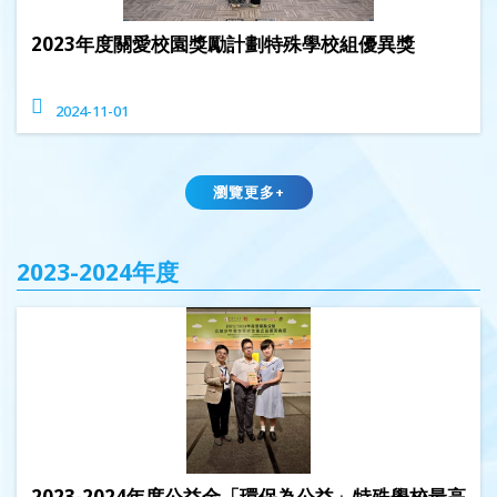
2023年度關愛校園獎勵計劃特殊學校組優異獎
2024-11-01
瀏覽更多+
2023-2024年度
2023-2024年度公益金「環保為公益」特殊學校最高