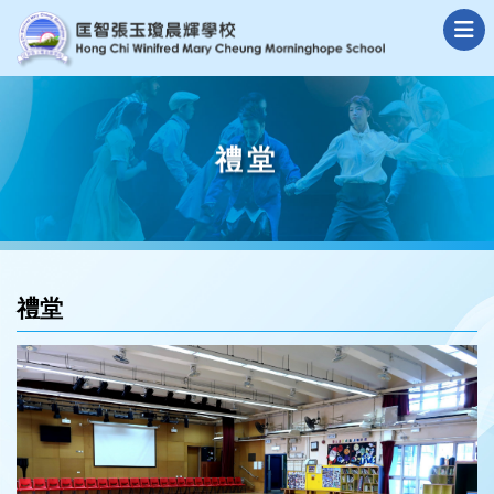
禮堂
禮堂