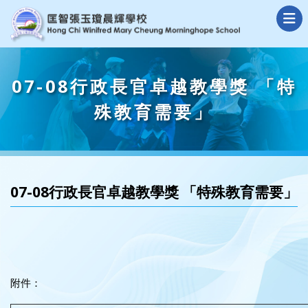
07-08行政長官卓越教學獎 「特
殊教育需要」
07-08行政長官卓越教學獎 「特殊教育需要」
附件：