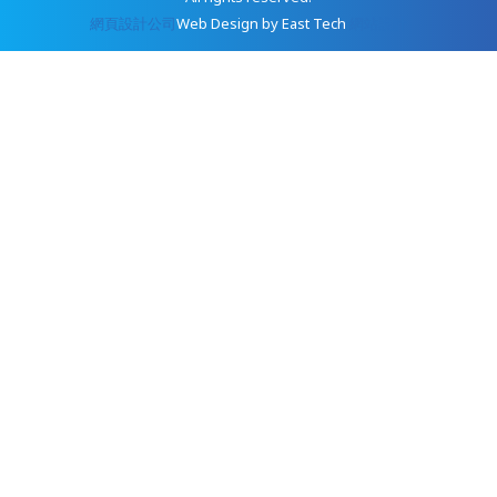
網頁設計公司
Web Design
by
East Tech
網站設計