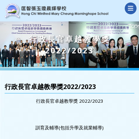
行政長官卓越教學獎
2022/2023
行政長官卓越教學獎2022/2023
行政長官卓越教學獎 2022/2023
訓育及輔導(包括升學及就業輔導)