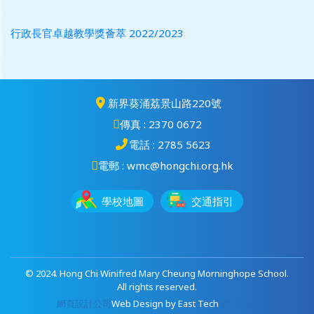
行政長官卓越教學獎薈萃 2022/2023
新界葵涌荔景山路220號
傳真 : 2370 0672
電話 : 2785 5623
電郵 : wmc@hongchi.org.hk
學校地圖
交通指引
© 2024. Hong Chi Winifred Mary Cheung Morninghope School.
All rights reserved.
網頁設計公司
Web Design
by
East Tech
網站設計