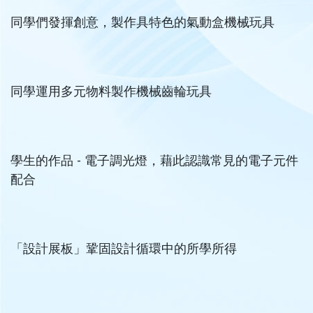
同學們發揮創意，製作具特色的氣動盒機械玩具
同學運用多元物料製作機械齒輪玩具
學生的作品 - 電子調光燈，藉此認識常見的電子元件
配合
「設計展板」鞏固設計循環中的所學所得