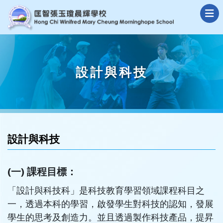
設計與科技
設計與科技
(一) 課程目標：
「設計與科技科」是科技教育學習領域課程科目之
一，透過本科的學習，啟發學生對科技的認知，發展
學生的思考及創造力。並且透過製作科技產品，提昇