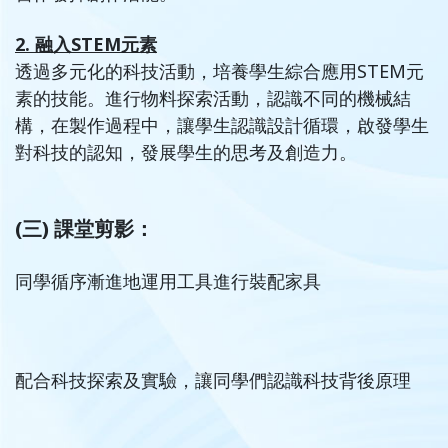
2. 融入STEM元素
透過多元化的科技活動，培養學生綜合應用STEM元
素的技能。進行物料探索活動，認識不同的機械結
構，在製作過程中，讓學生認識設計循環，啟發學生
對科技的認知，發展學生的思考及創造力。
(三)
課堂剪影：
同學循序漸進地運用工具進行裝配家具
配合科技探索及實驗，讓同學們認識科技背後原理