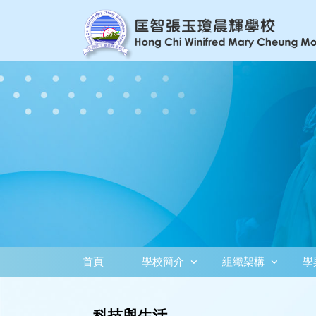
首頁
學校簡介
組織架構
學
科技與生活