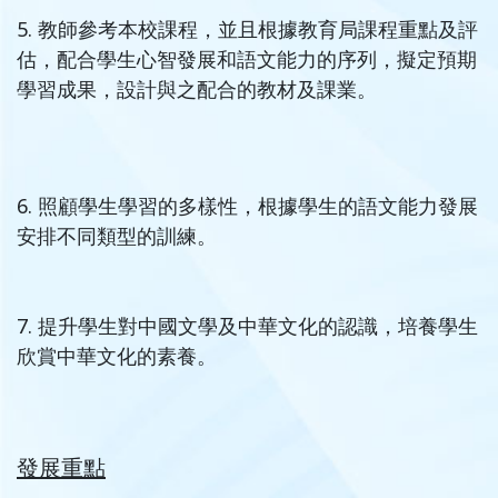
5. 教師參考本校課程，並且根據教育局課程重點及評
估，配合學生心智發展和語文能力的序列，擬定預期
學習成果，設計與之配合的教材及課業。
6. 照顧學生學習的多樣性，根據學生的語文能力發展
安排不同類型的訓練。
7. 提升學生對中國文學及中華文化的認識，培養學生
欣賞中華文化的素養。
發展重點