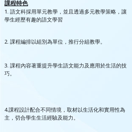
課程特色
1. 語文科採用單元教學，並且透過多元教學策略，讓
學生經歷有趣的語文學習
2. 課程編排以組別為單位，推行分組教學。
3. 課程內容著重提升學生語文能力及應用於生活的技
巧。
4.課程設計配合不同情境，取材以生活化和實用性為
主，切合學生生活經驗及能力。