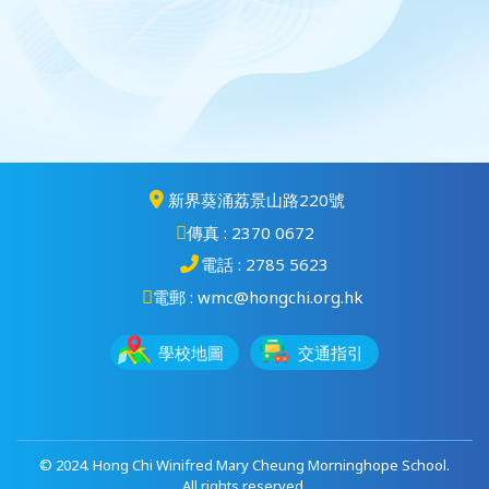
新界葵涌荔景山路220號
傳真 : 2370 0672
電話 : 2785 5623
電郵 : wmc@hongchi.org.hk
學校地圖
交通指引
© 2024. Hong Chi Winifred Mary Cheung Morninghope School.
All rights reserved.