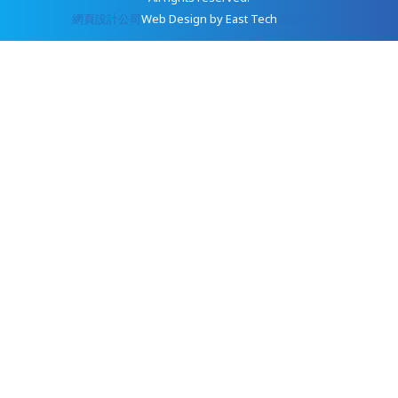
網頁設計公司
Web Design
by
East Tech
網站設計