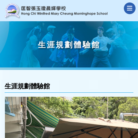
生涯規劃體驗館
生涯規劃體驗館