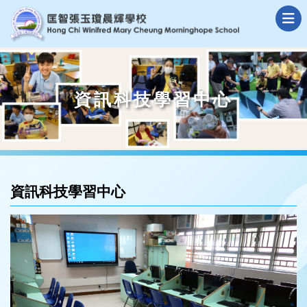
資訊科技學習中心
資訊科技學習中心