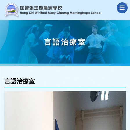
言語治療室
言語治療室