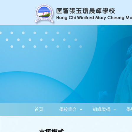
首頁
學校簡介
組織架構
學
支援模式