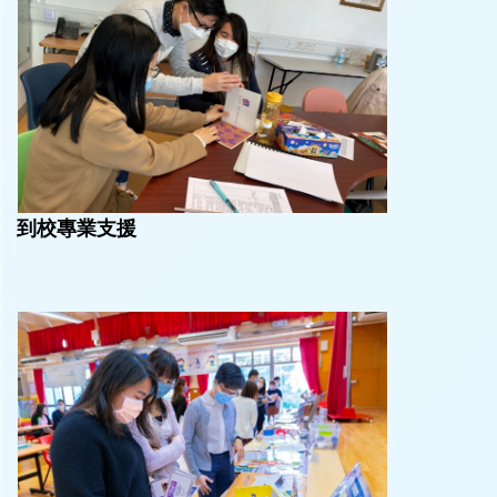
到校專業支援