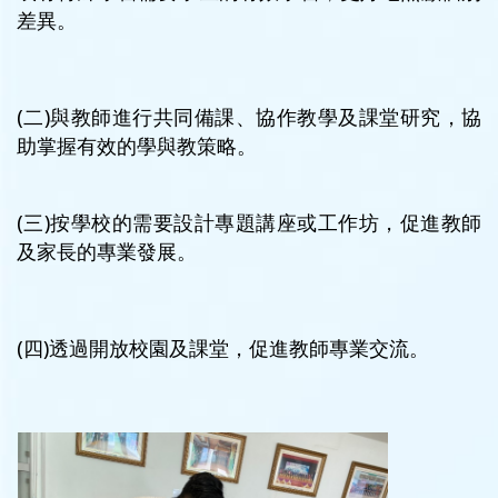
差異。
(二)與教師進行共同備課、協作教學及課堂研究，協
助掌握有效的學與教策略。
(三)按學校的需要設計專題講座或工作坊，促進教師
及家長的專業發展。
(四)透過開放校園及課堂，促進教師專業交流。