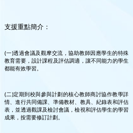
支援重點簡介：
(一)透過會議及觀摩交流，協助教師因應學生的特殊
教育需要，設計課程及評估調適，讓不同能力的學生
都能有效學習。
(二)定期到校與參與計劃的核心教師商討協作教學詳
情、進行共同備課、準備教材、教具、紀錄表和評估
表，並透過觀課及檢討會議，檢視和評估學生的學習
成果，按需要修訂計劃。