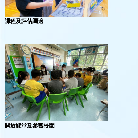
課程及評估調適
開放課堂及參觀校園