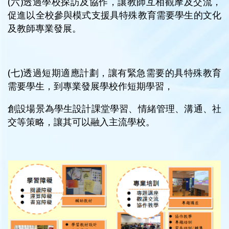
(六)透過學校探訪及協作，讓教師互相觀摩及交流，
促進以全校參與模式支援具特殊教育需要學生的文化
及教師專業發展。
(七)透過短期適應計劃，讓有緊急需要的具特殊教育
需要學生，到專業發展學校作短期學習，
創設場景為學生設計課堂學習、情緒管理、溝通、社
交等策略，讓其可以融入主流學校。