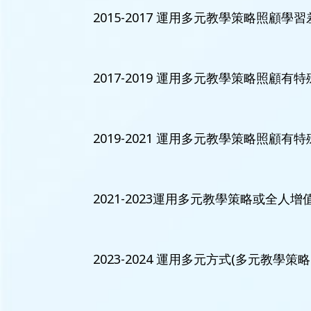
2015-2017 運用多元教學策略照顧學
2017-2019 運用多元教學策略照顧
2019-2021 運用多元教學策略照顧
2021-2023運用多元教學策略或全
2023-2024 運用多元方式(多元教