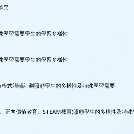
習差異
有特殊學習需要學生的學習多樣性
有特殊學習需要學生的學習多樣性
人增值模式訓輔計劃照顧學生的多樣性及特殊學習需要
學策略、正向價值教育、STEAM教育)照顧學生的多樣性及特