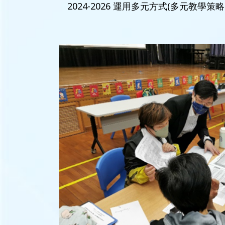
2024-2026 運用多元方式(多元教