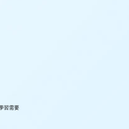
殊學習需要