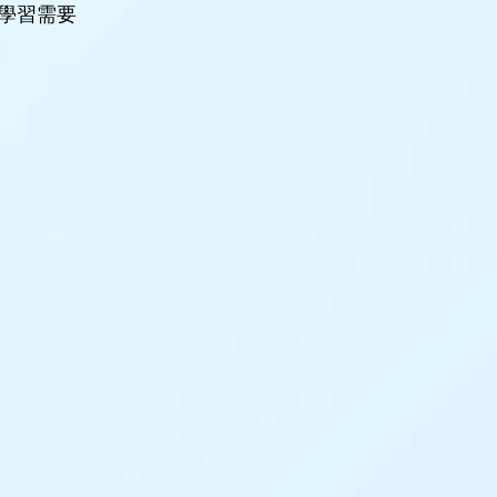
殊學習需要