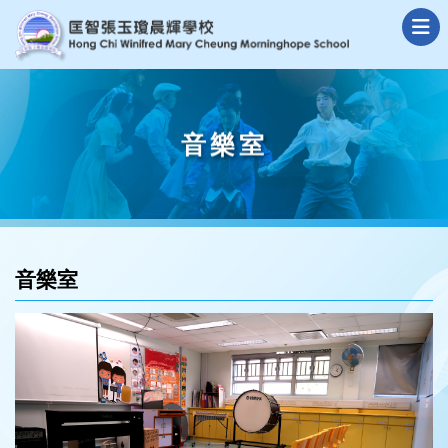
音樂室
音樂室