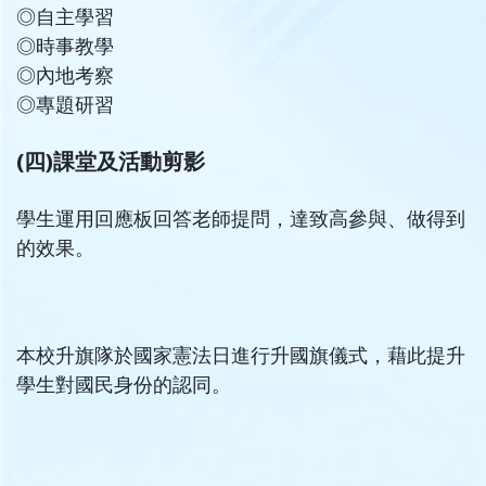
◎
自主學習
◎
時事教學
◎
內地考察
◎
專題研習
(四)課堂及活動剪影
學生運用回應板回答老師提問，達致高參與、做得到
的效果。
本校升旗隊於國家憲法日進行升國旗儀式，藉此提升
學生對國民身份的認同。