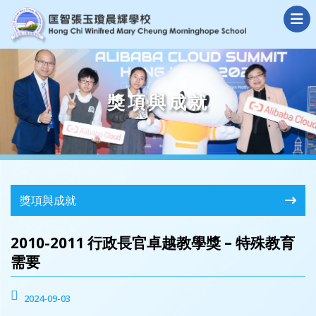
獎項與成就
獎項與成就
2010-2011 行政長官卓越教學獎 – 特殊教育
需要
2024-09-03