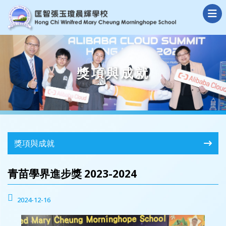
獎項與成就
獎項與成就
青苗學界進步獎 2023-2024
2024-12-16