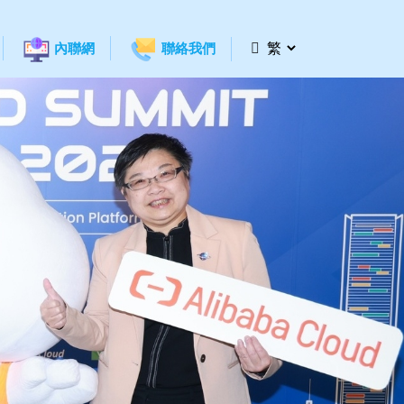
內聯網
聯絡我們