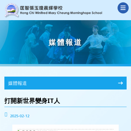
媒體報道
媒體報道
打開新世界變身IT人
2025-02-12