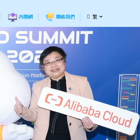
內聯網
聯絡我們