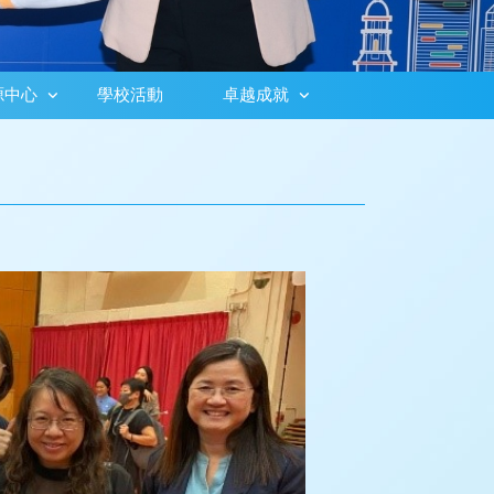
源中心
學校活動
卓越成就