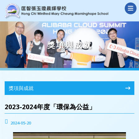
獎項與成就
獎項與成就
2023-2024年度「環保為公益」
2024-05-20