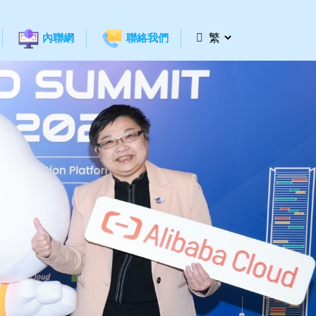
內聯網
聯絡我們